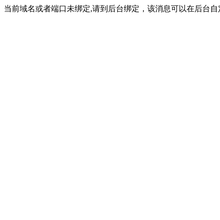
当前域名或者端口未绑定,请到后台绑定，该消息可以在后台自